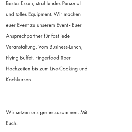
Bestes Essen, strahlendes Personal
und tolles Equipment. Wir machen
euer Event zu unserem Event - Euer
Ansprechpartner für fast jede
Veranstaltung. Vom Business-Lunch,
Flying Buffet, Fingerfood über
Hochzeiten bis zum Live-Cooking und
Kochkursen.
Wir setzen uns gerne zusammen. Mit
Euch.