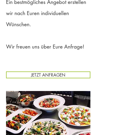
Ein bestmögliches Angebot erstellen
wir nach Euren individuellen
Wünschen.
Wir freuen uns über Eure Anfrage!
JETZT ANFRAGEN