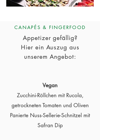
CANAPÉS & FINGERFOOD
Appetizer gefällig?
Hier ein Auszug aus
unserem Angebot:
Vegan
Zucchini-Röllchen mit Rucola,
getrockneten Tomaten und Oliven
Panierte Nuss-Sellerie-Schnitzel mit
Safran Dip