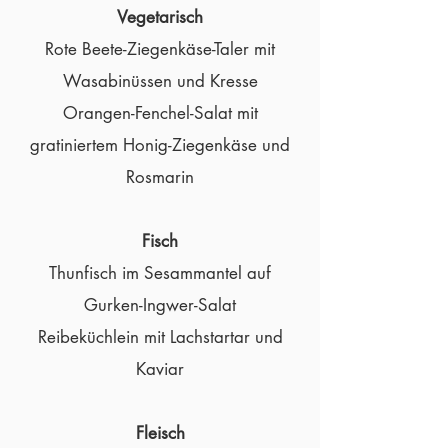
Vegetarisch
Rote Beete-Ziegenkäse-Taler mit
Wasabinüssen und Kresse
Orangen-Fenchel-Salat mit
gratiniertem Honig-Ziegenkäse und
Rosmarin
Fisch
Thunfisch im Sesammantel auf
Gurken-Ingwer-Salat
Reibeküchlein mit Lachstartar und
Kaviar
Fleisch